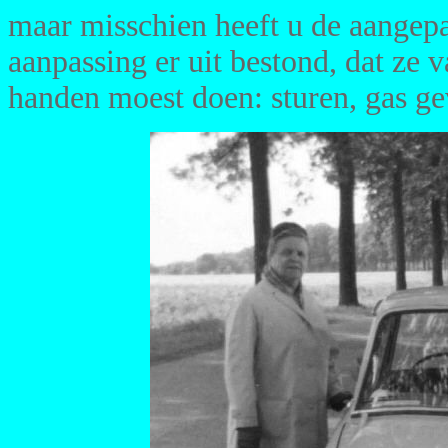
maar misschien heeft u de aangep
aanpassing er uit bestond, dat ze 
handen moest doen: sturen, gas g