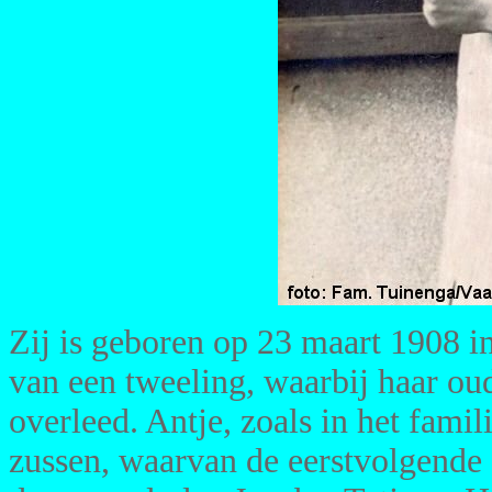
Zij is geboren op 23 maart 1908 i
van een tweeling, waarbij haar oud
overleed. Antje, zoals in het famil
zussen, waarvan de eerstvolgende