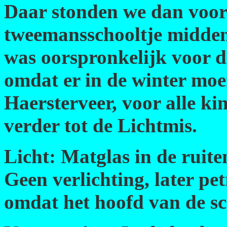
Daar stonden we dan voor 
tweemansschooltje midden
was oorspronkelijk voor d
omdat er in de winter moe
Haersterveer, voor alle k
verder tot de Lichtmis.
Licht: Matglas in de ruite
Geen verlichting, later p
omdat het hoofd van de sc