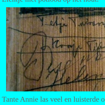
Tante Annie las veel en luisterde 