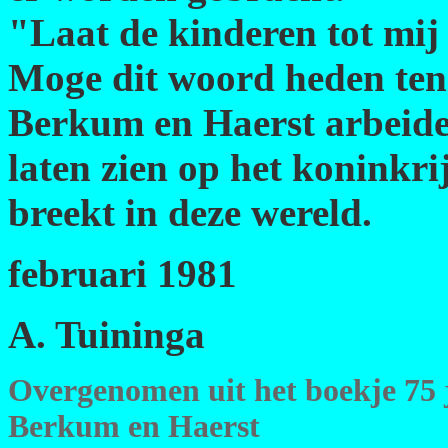
"Laat de kinderen tot mi
Moge dit woord heden ten d
Berkum en Haerst arbeiden
laten zien op het koninkr
breekt in deze wereld.
februari 1981
A. Tuininga
Overgenomen uit het boekje 75 
Berkum en Haerst