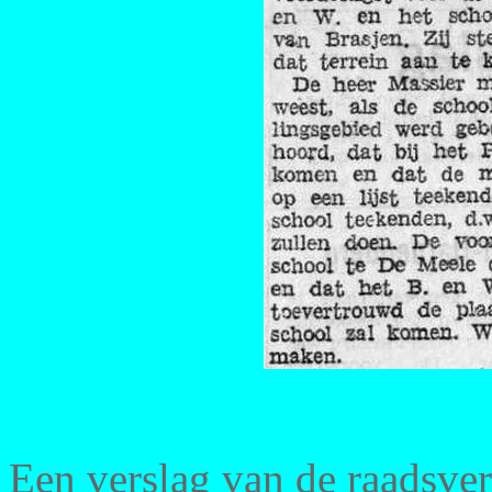
Een verslag van de raadsve