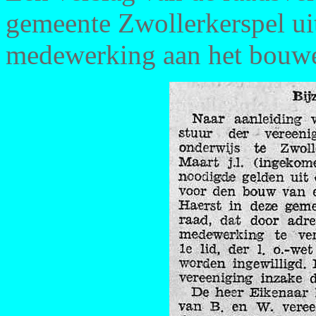
gemeente Zwollerkerspel ui
medewerking aan het bouwe