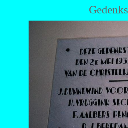
Gedenkst