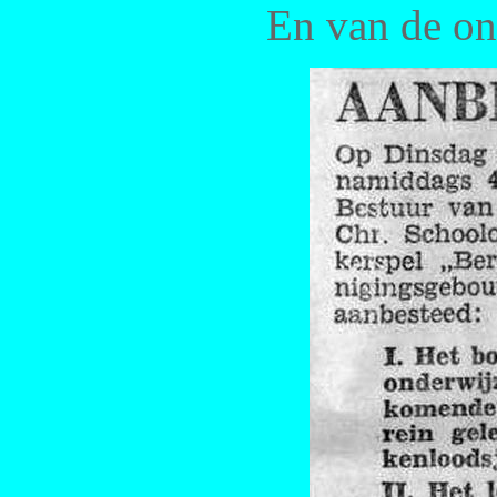
En van de on