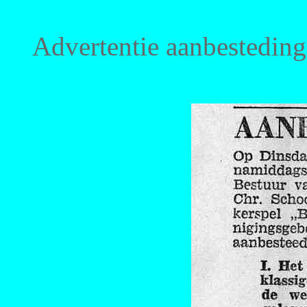
Advertentie aanbestedin