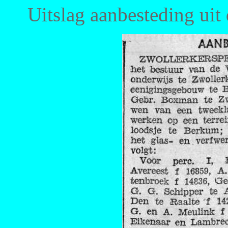
Uitslag aanbesteding uit