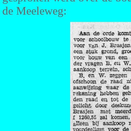
de Meeleweg: