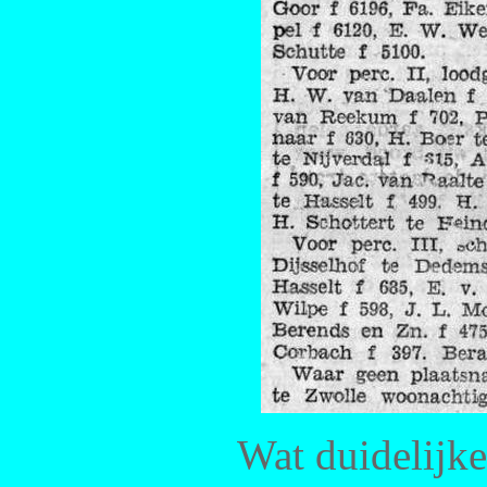
Wat duidelijker