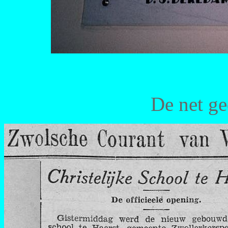
De net ge