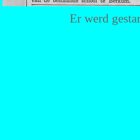
Er werd gestar