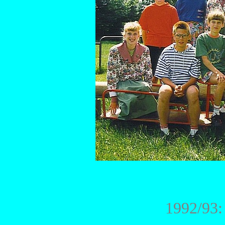
1992/93: 