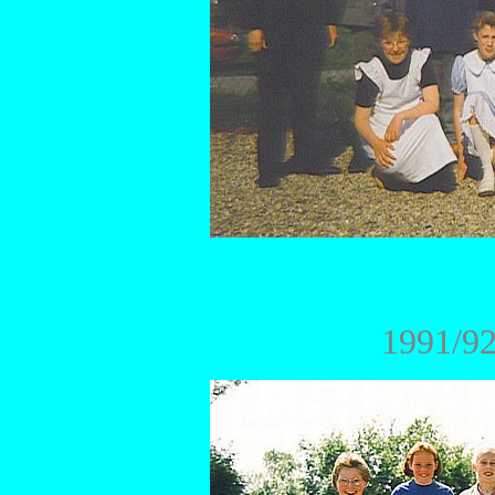
1991/92