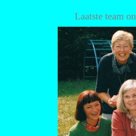
Laatste team o