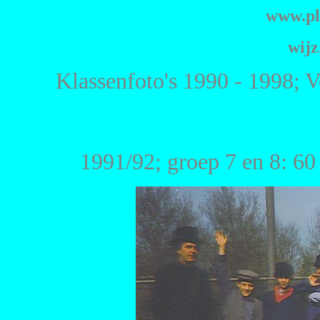
www.pl
wijz
Klassenfoto's 1990 - 1998; V
1991/92; groep 7 en 8: 60